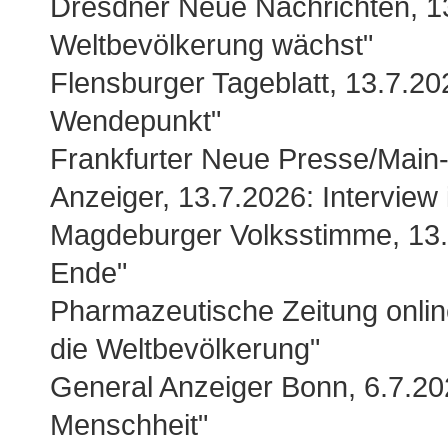
Dresdner Neue Nachrichten, 13.
Weltbevölkerung wächst"
Flensburger Tageblatt, 13.7.20
Wendepunkt"
Frankfurter Neue Presse/Main
Anzeiger, 13.7.2026: Interview
Magdeburger Volksstimme, 13.
Ende"
Pharmazeutische Zeitung onlin
die Weltbevölkerung"
General Anzeiger Bonn, 6.7.202
Menschheit"