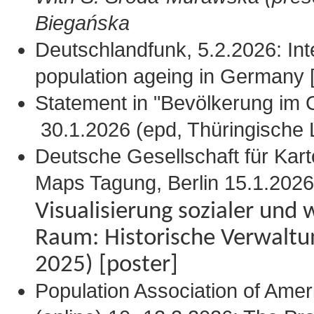
Biegańska
Deutschlandfunk, 5.2.2026: Int
population ageing in Germany 
Statement in "Bevölkerung im 
30.1.2026 (epd, Thüringische 
Deutsche Gesellschaft für Kart
Maps Tagung, Berlin 15.1.202
Visualisierung sozialer und w
Raum: Historische Verwaltu
2025) [poster]
Population Association of Ame